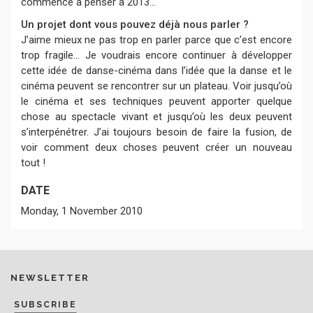
commence à penser à 2013...
Un projet dont vous pouvez déjà nous parler ?
J’aime mieux ne pas trop en parler parce que c’est encore
trop fragile... Je voudrais encore continuer à développer
cette idée de danse-cinéma dans l’idée que la danse et le
cinéma peuvent se rencontrer sur un plateau. Voir jusqu’où
le cinéma et ses techniques peuvent apporter quelque
chose au spectacle vivant et jusqu’où les deux peuvent
s’interpénétrer. J’ai toujours besoin de faire la fusion, de
voir comment deux choses peuvent créer un nouveau
tout !
DATE
Monday, 1 November 2010
NEWSLETTER
SUBSCRIBE