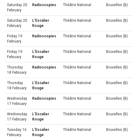
Saturday 20
Radioscopies
Théâtre National
Bruxelles (B)
February
Saturday 20
L'Escalier
Théâtre National
Bruxelles (B)
February
Rouge
Friday 19
Radioscopies
Théâtre National
Bruxelles (B)
February
Friday 19
L'Escalier
Théâtre National
Bruxelles (B)
February
Rouge
Thursday
Radioscopies
Théâtre National
Bruxelles (B)
18 February
Thursday
L'Escalier
Théâtre National
Bruxelles (B)
18 February
Rouge
Wednesday
Radioscopies
Théâtre National
Bruxelles (B)
17 February
Wednesday
L'Escalier
Théâtre National
Bruxelles (B)
17 February
Rouge
Tuesday 16
L'Escalier
Théâtre National
Bruxelles (B)
February
Rouge