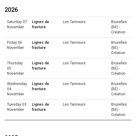
2026
Saturday 07
Lignes de
Les Tanneurs
Bruxelles
November
fracture
(BE) -
Création
Friday 06
Lignes de
Les Tanneurs
Bruxelles
November
fracture
(BE) -
Création
Thursday
Lignes de
Les Tanneurs
Bruxelles
05
fracture
(BE) -
November
Création
Wednesday
Lignes de
Les Tanneurs
Bruxelles
04
fracture
(BE) -
November
Création
Tuesday 03
Lignes de
Les Tanneurs
Bruxelles
November
fracture
(BE) -
Création