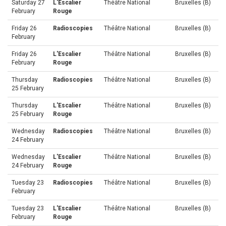
Saturday 27
L'Escalier
Théâtre National
Bruxelles (B)
February
Rouge
Friday 26
Radioscopies
Théâtre National
Bruxelles (B)
February
Friday 26
L'Escalier
Théâtre National
Bruxelles (B)
February
Rouge
Thursday
Radioscopies
Théâtre National
Bruxelles (B)
25 February
Thursday
L'Escalier
Théâtre National
Bruxelles (B)
25 February
Rouge
Wednesday
Radioscopies
Théâtre National
Bruxelles (B)
24 February
Wednesday
L'Escalier
Théâtre National
Bruxelles (B)
24 February
Rouge
Tuesday 23
Radioscopies
Théâtre National
Bruxelles (B)
February
Tuesday 23
L'Escalier
Théâtre National
Bruxelles (B)
February
Rouge