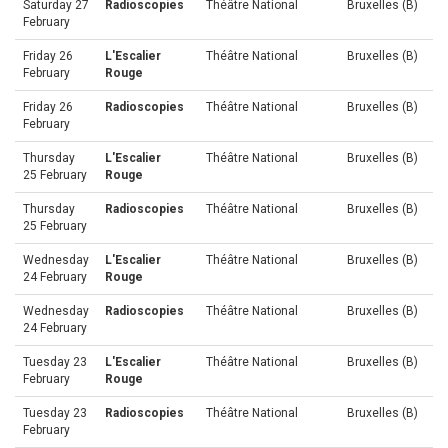
Saturday 27
Radioscopies
Théâtre National
Bruxelles (B)
February
Friday 26
L'Escalier
Théâtre National
Bruxelles (B)
February
Rouge
Friday 26
Radioscopies
Théâtre National
Bruxelles (B)
February
Thursday
L'Escalier
Théâtre National
Bruxelles (B)
25 February
Rouge
Thursday
Radioscopies
Théâtre National
Bruxelles (B)
25 February
Wednesday
L'Escalier
Théâtre National
Bruxelles (B)
24 February
Rouge
Wednesday
Radioscopies
Théâtre National
Bruxelles (B)
24 February
Tuesday 23
L'Escalier
Théâtre National
Bruxelles (B)
February
Rouge
Tuesday 23
Radioscopies
Théâtre National
Bruxelles (B)
February