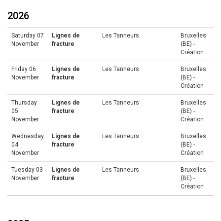
2026
Saturday 07
Lignes de
Les Tanneurs
Bruxelles
November
fracture
(BE) -
Création
Friday 06
Lignes de
Les Tanneurs
Bruxelles
November
fracture
(BE) -
Création
Thursday
Lignes de
Les Tanneurs
Bruxelles
05
fracture
(BE) -
November
Création
Wednesday
Lignes de
Les Tanneurs
Bruxelles
04
fracture
(BE) -
November
Création
Tuesday 03
Lignes de
Les Tanneurs
Bruxelles
November
fracture
(BE) -
Création