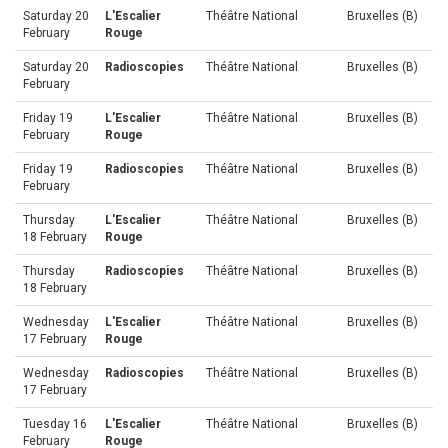
Saturday 20
L'Escalier
Théâtre National
Bruxelles (B)
February
Rouge
Saturday 20
Radioscopies
Théâtre National
Bruxelles (B)
February
Friday 19
L'Escalier
Théâtre National
Bruxelles (B)
February
Rouge
Friday 19
Radioscopies
Théâtre National
Bruxelles (B)
February
Thursday
L'Escalier
Théâtre National
Bruxelles (B)
18 February
Rouge
Thursday
Radioscopies
Théâtre National
Bruxelles (B)
18 February
Wednesday
L'Escalier
Théâtre National
Bruxelles (B)
17 February
Rouge
Wednesday
Radioscopies
Théâtre National
Bruxelles (B)
17 February
Tuesday 16
L'Escalier
Théâtre National
Bruxelles (B)
February
Rouge