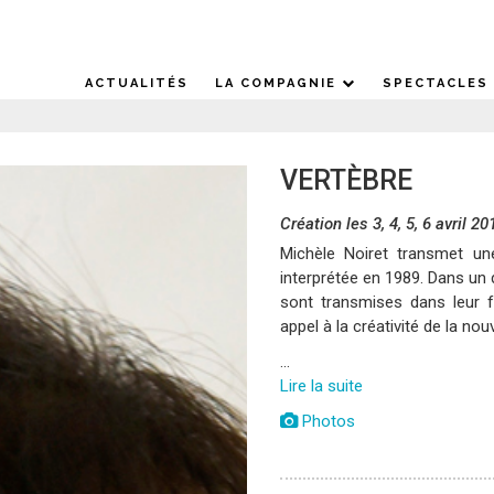
ACTUALITÉS
LA COMPAGNIE
SPECTACLES
VERTÈBRE
Création les 3, 4, 5, 6 avril 2
Michèle Noiret transmet un
interprétée en 1989. Dans un 
sont transmises dans leur f
appel à la créativité de la nou
…
Lire la suite
Photos