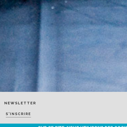
NEWSLETTER
S'INSCRIRE