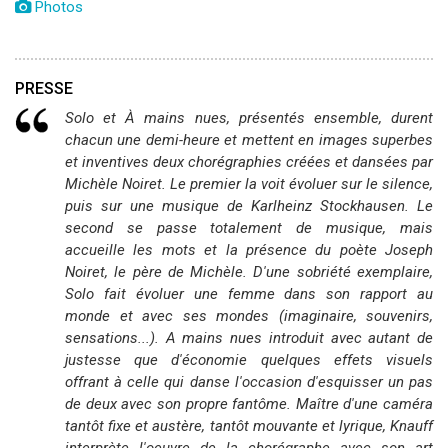
Photos
PRESSE
Solo et À mains nues, présentés ensemble, durent
chacun une demi-heure et mettent en images superbes
et inventives deux chorégraphies créées et dansées par
Michèle Noiret. Le premier la voit évoluer sur le silence,
puis sur une musique de Karlheinz Stockhausen. Le
second se passe totalement de musique, mais
accueille les mots et la présence du poète Joseph
Noiret, le père de Michèle. D'une sobriété exemplaire,
Solo fait évoluer une femme dans son rapport au
monde et avec ses mondes (imaginaire, souvenirs,
sensations...). A mains nues introduit avec autant de
justesse que d'économie quelques effets visuels
offrant à celle qui danse l'occasion d'esquisser un pas
de deux avec son propre fantôme. Maître d'une caméra
tantôt fixe et austère, tantôt mouvante et lyrique, Knauff